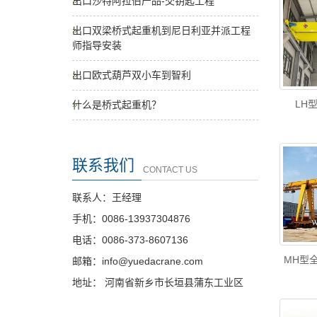
出口沙特阿拉伯产品-交钥匙工程
出口双梁桥式起重机到尼日利亚并派工程
师指导安装
出口欧式葫芦双小车到智利
LH
什么是桥式起重机？
联系我们
CONTACT US
联系人：王经理
手机：0086-13937304876
电话：0086-373-8607136
MH型
邮箱：info@yuedacrane.com
地址： 河南省新乡市长垣县蒲东工业区