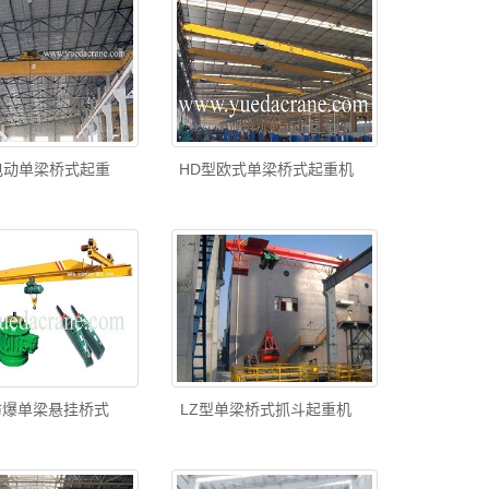
电动单梁桥式起重
HD型欧式单梁桥式起重机
防爆单梁悬挂桥式
LZ型单梁桥式抓斗起重机