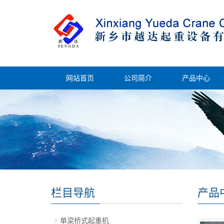
网站首页
公司简介
产品中心
栏目导航
产品
单梁桥式起重机