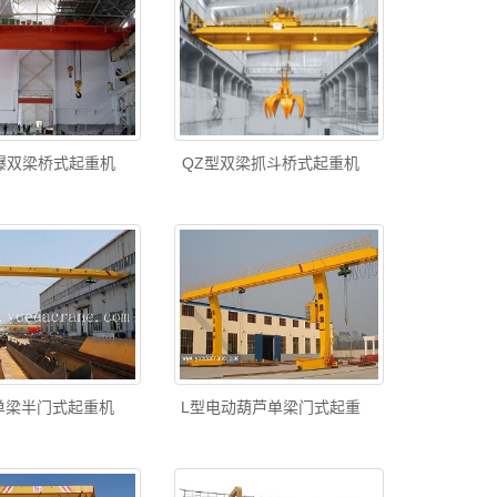
爆双梁桥式起重机
QZ型双梁抓斗桥式起重机
单梁半门式起重机
L型电动葫芦单梁门式起重