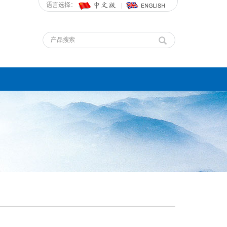
语言选择：