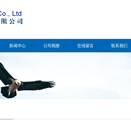
新闻中心
公司相册
在线留言
联系我们