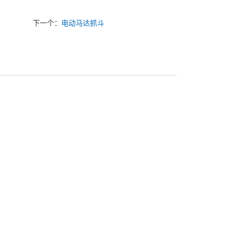
下一个：
电动马达抓斗