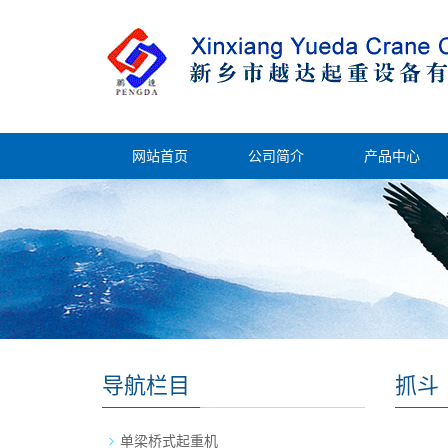
网站首页
公司简介
产品中心
导航栏目
抓斗
单梁桥式起重机