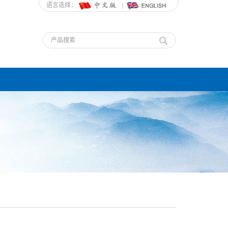
语言选择：