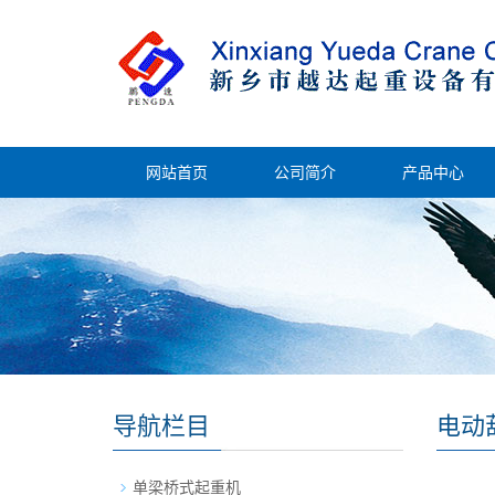
网站首页
公司简介
产品中心
导航栏目
电动
单梁桥式起重机