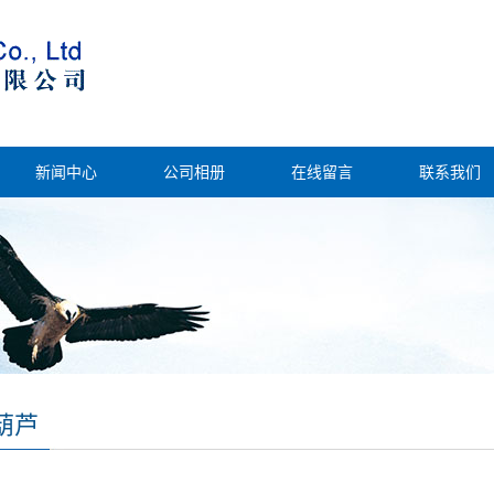
新闻中心
公司相册
在线留言
联系我们
葫芦