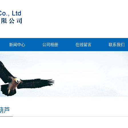
新闻中心
公司相册
在线留言
联系我们
葫芦