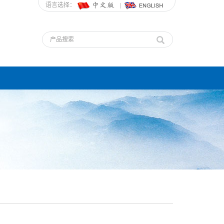
语言选择：