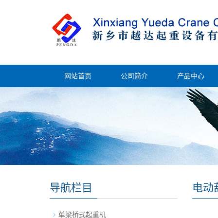
网站首页
公司简介
产品中心
导航栏目
电动
单梁桥式起重机